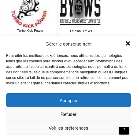
Turbo Kick Power
Le club B.Y.W.S
Gérer le consentement
Pour offrir les meilleures expériences, nous utilisons des technologies
telles que les cookies pour stocker et/ou accéder aux informations des
appareils. Le fait de consentir à ces technologies nous permettra de traiter
des données telles que le comportement de navigation ou les ID uniques
sur ce site. Le fait de ne pas consentir ou de retirer son consentement peut
avoir un effet négatif sur certaines caractéristiques et fonctions.
Accepter
Refuser
↑
Voir les préférences
Theme by phonewear