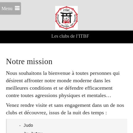
Menu
Les clubs de l’ITBF
Notre mission
Nous souhaitons la bienvenue à toutes personnes qui
désirent affronter notre monde moderne dans les
meilleures conditions et se défendre efficacement
contre toutes agressions physiques et mentales…
Venez rendre visite et sans engagement dans un de nos
clubs et découvrez, issus de la nuit des temps :
- Judo
